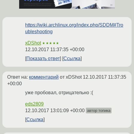
https://wiki.archlinux.org/index.php/SDDM#Tro
ubleshooting
xDShot
★★★★★
12.10.2017 11:37:35 +00:00
Показать ответ
Ссылка
Ответ на:
комментарий
от xDShot
12.10.2017 11:37:35
+00:00
уже пробовал, отрицательно :(
eds2809
12.10.2017 13:01:09 +00:00
автор топика
Ссылка