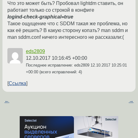
Что это может быть? Пробовал lightdm ставить, он
работает только со строкой в конфиге
logind-check-graphical=true
Такое ощущение что с SDDM такая же проблема, но
как её решить? В какую сторону копать? man sddm и
man sddm.conf ничего интересного не рассказали:(
eds2809
12.10.2017 10:16:45 +00:00
Последнее исправление: eds2809
12.10.2017 10:25:01
+00:00
(всего исправлений: 4)
Ссылка
←
→