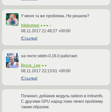
У меня та же проблема. Не решили?
hikikomori
★★★☆
08.11.2017 21:48:27 +00:00
Ссылка
на генте sddm-0.16.0 работает.
Bruce_Lee
★★
08.11.2017 22:13:01 +00:00
Ссылка
Починил, добавив модуль radeon в initramfs.
С другими GPU народ тоже лечил проблему
таким образом.