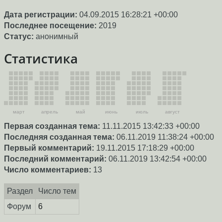
Дата регистрации:
04.09.2015 16:28:21 +00:00
Последнее посещение:
2019
Статус:
анонимный
Статистика
март
апрель
май
июнь
июль
август
Первая созданная тема:
11.11.2015 13:42:33 +00:00
Последняя созданная тема:
06.11.2019 11:38:24 +00:00
Первый комментарий:
19.11.2015 17:18:29 +00:00
Последний комментарий:
06.11.2019 13:42:54 +00:00
Число комментариев:
13
Раздел
Число тем
Форум
6