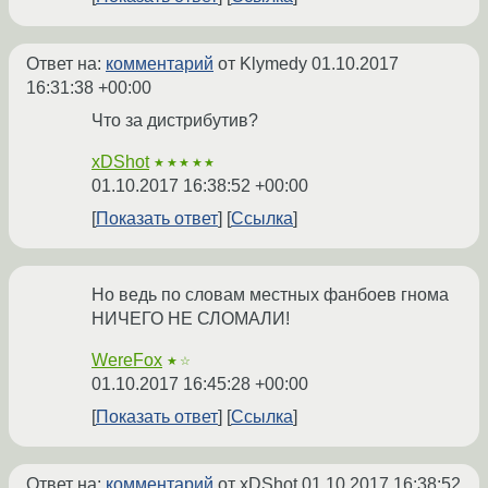
Ответ на:
комментарий
от Klymedy
01.10.2017
16:31:38 +00:00
Что за дистрибутив?
xDShot
★★★★★
01.10.2017 16:38:52 +00:00
Показать ответ
Ссылка
Но ведь по словам местных фанбоев гнома
НИЧЕГО НЕ СЛОМАЛИ!
WereFox
★☆
01.10.2017 16:45:28 +00:00
Показать ответ
Ссылка
Ответ на:
комментарий
от xDShot
01.10.2017 16:38:52