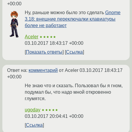
+00:00
Ну, раньше можно было это сделать
Gnome
3.18: внешние переключалки клавиатуры
более не работают
Aceler
★★★★★
03.10.2017 18:43:17 +00:00
Показать ответы
Ссылка
Ответ на:
комментарий
от Aceler
03.10.2017 18:43:17
+00:00
Не знаю что и сказать. Пользовал бы я гном,
подумал бы, что надо мной откровенно
глумятся.
ugoday
★★★★★
03.10.2017 20:04:41 +00:00
Ссылка