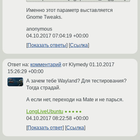
Именно этот параметр выставляется
Gnome Tweaks.
anonymous
04.10.2017 07:04:19 +00:00
Показать ответы
Ссылка
Ответ на:
комментарий
от Klymedy
01.10.2017
15:26:29 +00:00
А зачем тебе Wayland? Для тестирования?
Тогда страдай.
А если нет, переходи на Mate и не парься.
LongLiveUbuntu
★★★★★
04.10.2017 08:22:58 +00:00
Показать ответ
Ссылка