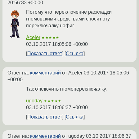
20:56:33 +00:00
Потому что переключение раскладки
гномовскими средствами сносит эту
переключалку нафиг.
Aceler
★★★★★
03.10.2017 18:05:06 +00:00
Показать ответ
Ссылка
Ответ на:
комментарий
от Aceler
03.10.2017 18:05:06
+00:00
Так отключить гномопереключалку.
ugoday
★★★★★
03.10.2017 18:06:37 +00:00
Показать ответ
Ссылка
Ответ на:
комментарий
от ugoday
03.10.2017 18:06:37