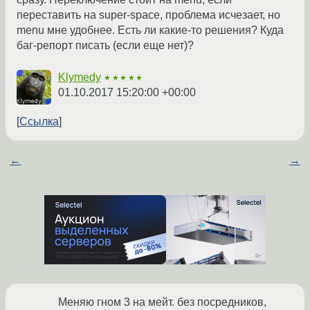
переставить на super-space, проблема исчезает, но
menu мне удобнее. Есть ли какие-то решения? Куда
баг-репорт писать (если еще нет)?
Klymedy
★★★★★
01.10.2017 15:20:00 +00:00
Ссылка
←
→
Меняю гном 3 на мейт. без посредников,