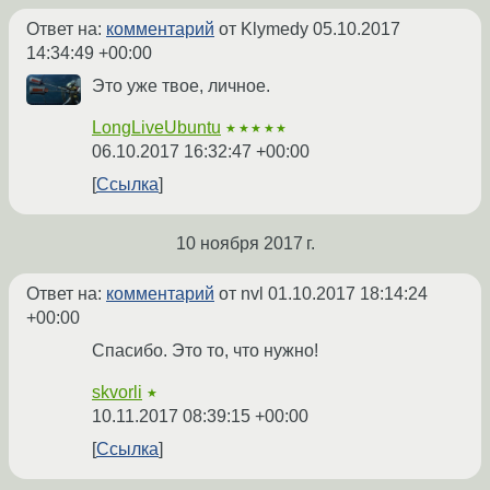
Ответ на:
комментарий
от Klymedy
05.10.2017
14:34:49 +00:00
Это уже твое, личное.
LongLiveUbuntu
★★★★★
06.10.2017 16:32:47 +00:00
Ссылка
10 ноября 2017 г.
Ответ на:
комментарий
от nvl
01.10.2017 18:14:24
+00:00
Спасибо. Это то, что нужно!
skvorli
★
10.11.2017 08:39:15 +00:00
Ссылка