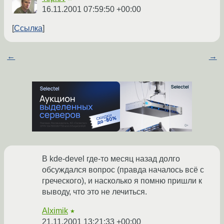
16.11.2001 07:59:50 +00:00
Ссылка
←
→
В kde-devel где-то месяц назад долго
обсуждался вопрос (правда началось всё с
греческого), и насколько я помню пришли к
выводу, что это не лечиться.
Alximik
★
21.11.2001 13:21:33 +00:00