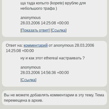
ща тада копыто (kopete) врублю для
небольшого трафа )
anonymous
28.03.2006 14:25:08 +00:00
Показать ответ
Ссылка
Ответ на:
комментарий
от anonymous
28.03.2006
14:25:08 +00:00
ну и как этот ethereal настраивать ?
anonymous
28.03.2006 14:56:36 +00:00
Ссылка
Вы не можете добавлять комментарии в эту тему. Тема
перемещена в архив.