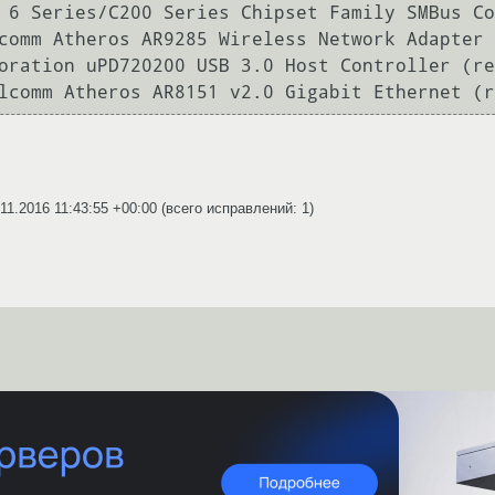
 6 Series/C200 Series Chipset Family SMBus Co
comm Atheros AR9285 Wireless Network Adapter 
oration uPD720200 USB 3.0 Host Controller (re
.11.2016 11:43:55 +00:00
(всего исправлений: 1)