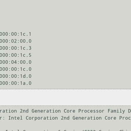
ration 2nd Generation Core Processor Family D
r: Intel Corporation 2nd Generation Core Proc