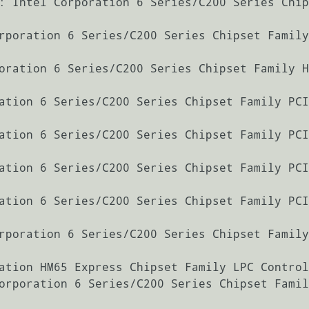
: Intel Corporation 6 Series/C200 Series Chip
rporation 6 Series/C200 Series Chipset Family
oration 6 Series/C200 Series Chipset Family H
ation 6 Series/C200 Series Chipset Family PCI
ation 6 Series/C200 Series Chipset Family PCI
ation 6 Series/C200 Series Chipset Family PCI
ation 6 Series/C200 Series Chipset Family PCI
rporation 6 Series/C200 Series Chipset Family
ation HM65 Express Chipset Family LPC Control
orporation 6 Series/C200 Series Chipset Famil