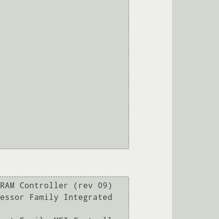
RAM Controller (rev 09)

essor Family Integrated 