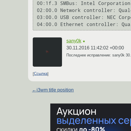
00:1f.3 SMBus: Intel Corporation
02:00.0 Network controller: Qual
03:00.0 USB controller: NEC Corp
sany0k
★
30.11.2016 11:42:02 +00:00
Последнее исправление: sany0k
30
Ссылка
←
i3wm title position