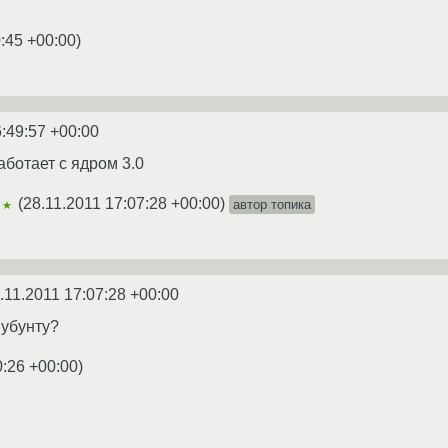
:45 +00:00
)
6:49:57 +00:00
работает с ядром 3.0
(
28.11.2011 17:07:28 +00:00
)
автор топика
★★
.11.2011 17:07:28 +00:00
 убунту?
0:26 +00:00
)