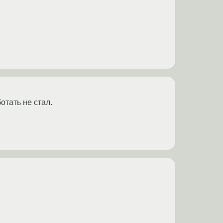
отать не стал.