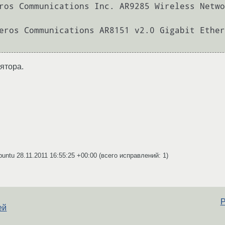
ros Communications Inc. AR9285 Wireless Netwo
eros Communications AR8151 v2.0 Gigabit Ether
ятора.
buntu
28.11.2011 16:55:25 +00:00
(всего исправлений: 1)
Р
ей