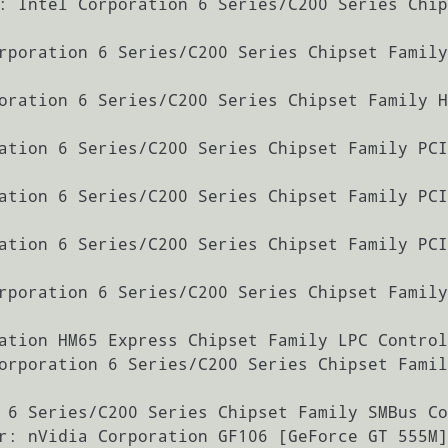
rporation 6 Series/C200 Series Chipset Family
oration 6 Series/C200 Series Chipset Family H
ation 6 Series/C200 Series Chipset Family PCI
ation 6 Series/C200 Series Chipset Family PCI
ation 6 Series/C200 Series Chipset Family PCI
rporation 6 Series/C200 Series Chipset Family
ation HM65 Express Chipset Family LPC Control
orporation 6 Series/C200 Series Chipset Famil
 6 Series/C200 Series Chipset Family SMBus Co
r: nVidia Corporation GF106 [GeForce GT 555M]