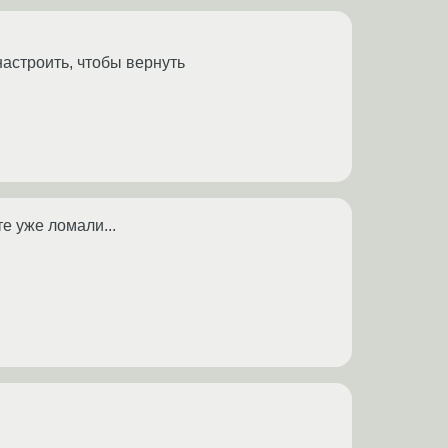
настроить, чтобы вернуть
е уже ломали...