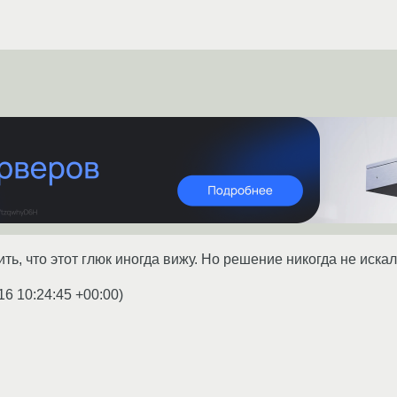
ть, что этот глюк иногда вижу. Но решение никогда не искал
16 10:24:45 +00:00
)