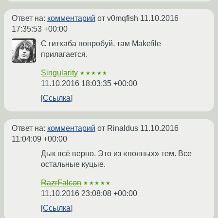
Ответ на:
комментарий
от v0mqfish
11.10.2016
17:35:53 +00:00
С гитхаба попробуй, там Makefile
прилагается.
Singularity
★★★★★
11.10.2016 18:03:35 +00:00
Ссылка
Ответ на:
комментарий
от Rinaldus
11.10.2016
11:04:09 +00:00
Дык всё верно. Это из «полных» тем. Все
остальные куцые.
RazrFalcon
★★★★★
11.10.2016 23:08:08 +00:00
Ссылка