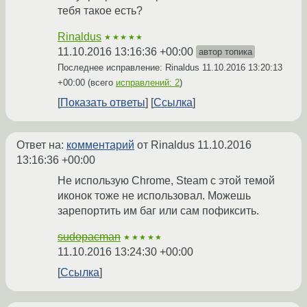
тебя такое есть?
Rinaldus
★★★★★
11.10.2016 13:16:36 +00:00
автор топика
Последнее исправление: Rinaldus
11.10.2016 13:20:13
+00:00
(всего
исправлений: 2
)
Показать ответы
Ссылка
Ответ на:
комментарий
от Rinaldus
11.10.2016
13:16:36 +00:00
Не использую Chrome, Steam с этой темой
иконок тоже не использовал. Можешь
зарепортить им баг или сам пофиксить.
sudopacman
★★★★★
11.10.2016 13:24:30 +00:00
Ссылка