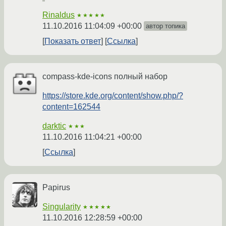
Rinaldus
★★★★★
11.10.2016 11:04:09 +00:00
автор топика
Показать ответ
Ссылка
compass-kde-icons полный набор
https://store.kde.org/content/show.php/?
content=162544
darktic
★★★
11.10.2016 11:04:21 +00:00
Ссылка
Papirus
Singularity
★★★★★
11.10.2016 12:28:59 +00:00