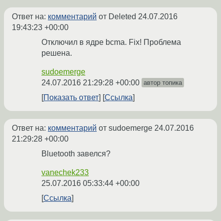
Ответ на:
комментарий
от Deleted
24.07.2016
19:43:23 +00:00
Отключил в ядре bcma. Fix! Проблема
решена.
sudoemerge
24.07.2016 21:29:28 +00:00
автор топика
Показать ответ
Ссылка
Ответ на:
комментарий
от sudoemerge
24.07.2016
21:29:28 +00:00
Bluetooth завелся?
vanechek233
25.07.2016 05:33:44 +00:00
Ссылка