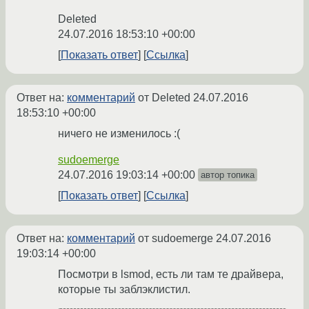
Deleted
24.07.2016 18:53:10 +00:00
Показать ответ
Ссылка
Ответ на:
комментарий
от Deleted
24.07.2016
18:53:10 +00:00
ничего не изменилось :(
sudoemerge
24.07.2016 19:03:14 +00:00
автор топика
Показать ответ
Ссылка
Ответ на:
комментарий
от sudoemerge
24.07.2016
19:03:14 +00:00
Посмотри в lsmod, есть ли там те драйвера,
которые ты заблэклистил.