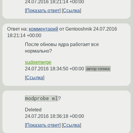
24.07.2016 18:21:14 +00:00
Показать ответ
Ссылка
Ответ на:
комментарий
от Gentooshnik
24.07.2016
18:21:14 +00:00
После обновы ядра работает все
нормально?
sudoemerge
24.07.2016 18:34:50 +00:00
автор топика
Ссылка
modprobe wl
?
Deleted
24.07.2016 18:36:18 +00:00
Показать ответ
Ссылка