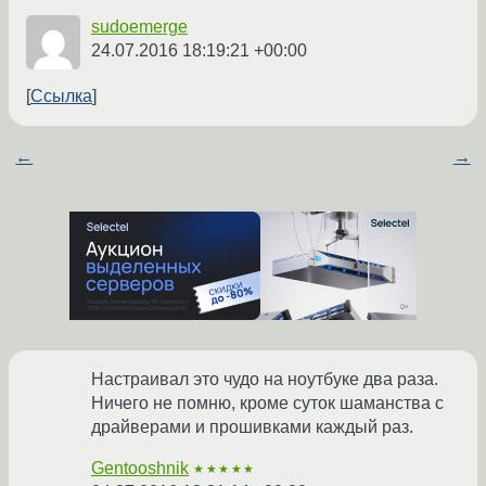
sudoemerge
24.07.2016 18:19:21 +00:00
Ссылка
←
→
Настраивал это чудо на ноутбуке два раза.
Ничего не помню, кроме суток шаманства с
драйверами и прошивками каждый раз.
Gentooshnik
★★★★★