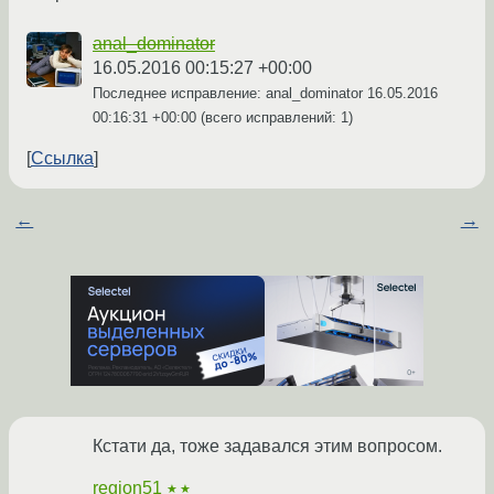
anal_dominator
16.05.2016 00:15:27 +00:00
Последнее исправление: anal_dominator
16.05.2016
00:16:31 +00:00
(всего исправлений: 1)
Ссылка
←
→
Кстати да, тоже задавался этим вопросом.
region51
★★