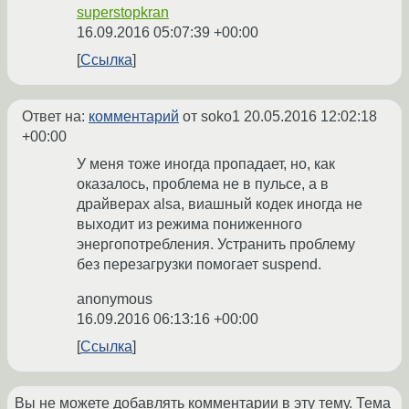
superstopkran
16.09.2016 05:07:39 +00:00
Ссылка
Ответ на:
комментарий
от soko1
20.05.2016 12:02:18
+00:00
У меня тоже иногда пропадает, но, как
оказалось, проблема не в пульсе, а в
драйверах alsa, виашный кодек иногда не
выходит из режима пониженного
энергопотребления. Устранить проблему
без перезагрузки помогает suspend.
anonymous
16.09.2016 06:13:16 +00:00
Ссылка
Вы не можете добавлять комментарии в эту тему. Тема