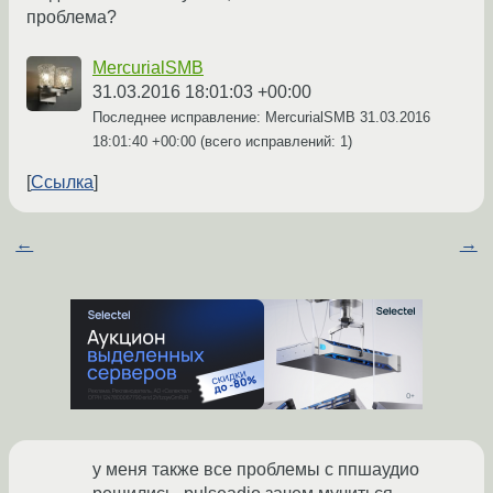
проблема?
MercurialSMB
31.03.2016 18:01:03 +00:00
Последнее исправление: MercurialSMB
31.03.2016
18:01:40 +00:00
(всего исправлений: 1)
Ссылка
←
→
у меня также все проблемы с ппшаудио