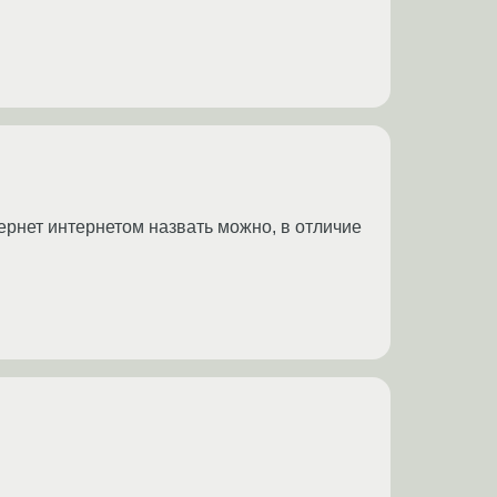
ернет интернетом назвать можно, в отличие