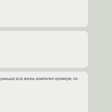
 Я раньше всю жизнь компилял хромиум, но