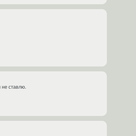
 не ставлю.