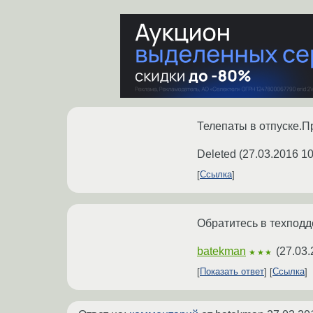
Телепаты в отпуске.П
Deleted
(
27.03.2016 10
Ссылка
Обратитесь в техподд
batekman
(
27.03.
★★★
Показать ответ
Ссылка