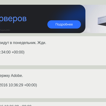
ридут в понедельник. Жди.
:34:00 +00:00
)
ержку Adobe.
2016 10:36:29 +00:00
)