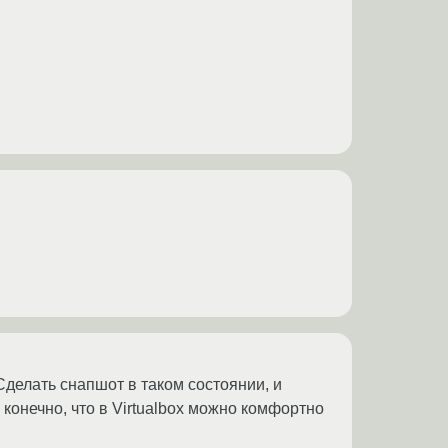
 Сделать снапшот в таком состоянии, и
и конечно, что в Virtualbox можно комфортно