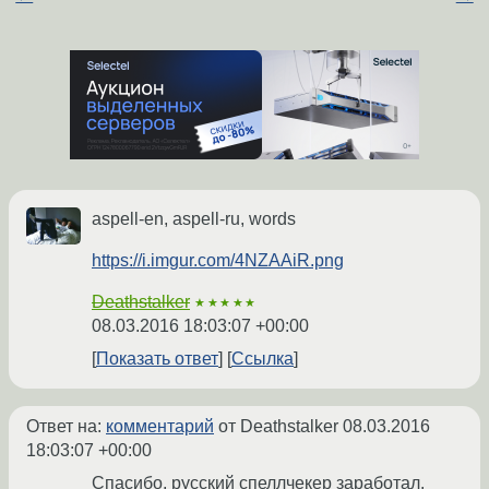
aspell-en, aspell-ru, words
https://i.imgur.com/4NZAAiR.png
Deathstalker
★★★★★
08.03.2016 18:03:07 +00:00
Показать ответ
Ссылка
Ответ на:
комментарий
от Deathstalker
08.03.2016
18:03:07 +00:00
Спасибо, русский спеллчекер заработал.