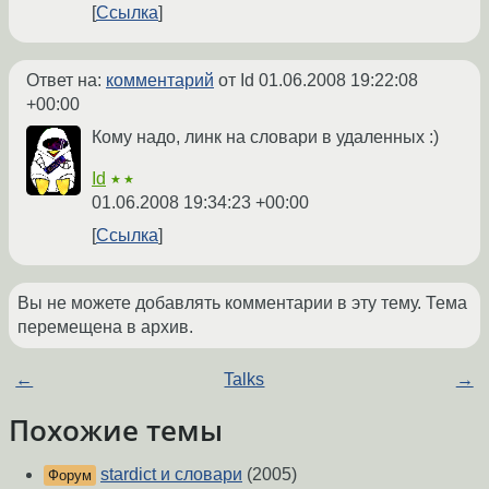
Ссылка
Ответ на:
комментарий
от Id
01.06.2008 19:22:08
+00:00
Кому надо, линк на словари в удаленных :)
Id
★★
01.06.2008 19:34:23 +00:00
Ссылка
Вы не можете добавлять комментарии в эту тему. Тема
перемещена в архив.
←
Talks
→
Похожие темы
stardict и словари
(2005)
Форум