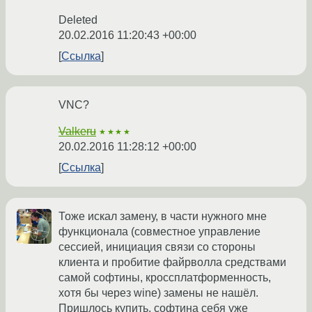
Deleted
20.02.2016 11:20:43 +00:00
Ссылка
VNC?
Valkeru
★★★★
20.02.2016 11:28:12 +00:00
Ссылка
Тоже искал замену, в части нужного мне
функционала (совместное управление
сессией, инициация связи со стороны
клиента и пробитие файрволла средствами
самой софтины, кроссплатформенность,
хотя бы через wine) замены не нашёл.
Пришлось купить, софтина себя уже