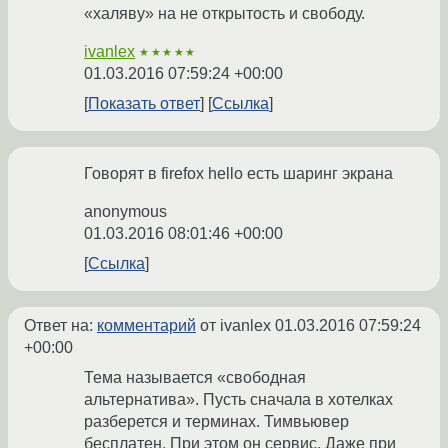
«халяву» на не открытость и свободу.
ivanlex
★★★★★
01.03.2016 07:59:24 +00:00
Показать ответ
Ссылка
Говорят в firefox hello есть шаринг экрана
anonymous
01.03.2016 08:01:46 +00:00
Ссылка
Ответ на:
комментарий
от ivanlex
01.03.2016 07:59:24
+00:00
Тема называется «свободная
альтернатива». Пусть сначала в хотелках
разберется и терминах. Тимвьювер
бесплатен. При этом он сервис. Даже при