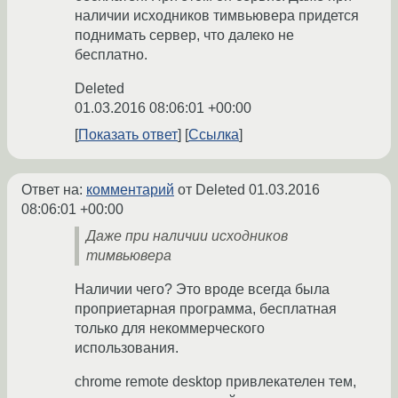
наличии исходников тимвьювера придется
поднимать сервер, что далеко не
бесплатно.
Deleted
01.03.2016 08:06:01 +00:00
Показать ответ
Ссылка
Ответ на:
комментарий
от Deleted
01.03.2016
08:06:01 +00:00
Даже при наличии исходников
тимвьювера
Наличии чего? Это вроде всегда была
проприетарная программа, бесплатная
только для некоммерческого
использования.
chrome remote desktop привлекателен тем,