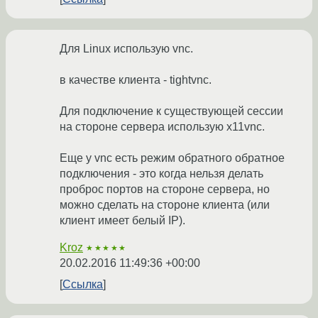
Для Linux использую vnc.
в качестве клиента - tightvnc.
Для подключение к существующей сессии
на стороне сервера использую x11vnc.
Еще у vnc есть режим обратного обратное
подключения - это когда нельзя делать
проброс портов на стороне сервера, но
можно сделать на стороне клиента (или
клиент имеет белый IP).
Kroz
★★★★★
20.02.2016 11:49:36 +00:00
Ссылка