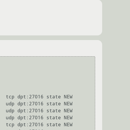
 

  tcp dpt:27016 state NEW

  udp dpt:27016 state NEW

  udp dpt:27016 state NEW

  udp dpt:27016 state NEW

  tcp dpt:27016 state NEW
