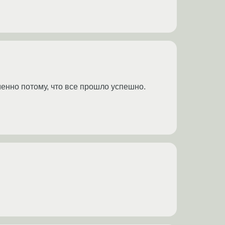
енно потому, что все прошло успешно.