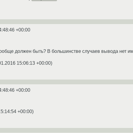
4:48:46 +00:00
вообще должен быть? В большинстве случаев вывода нет им
01.2016 15:06:13 +00:00
)
4:48:46 +00:00
15:14:54 +00:00
)