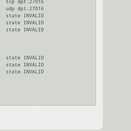
  tcp dpt:27016

  udp dpt:27016

  state INVALID

  state INVALID

  state INVALID

 

  state INVALID

  state INVALID

  state INVALID
