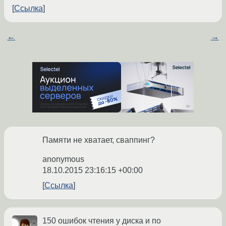
Ссылка
←
→
Памяти не хватает, сваппинг?
anonymous
18.10.2015 23:16:15 +00:00
Ссылка
150 ошибок чтения у диска и по