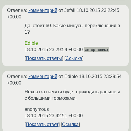
Ответ на:
комментарий
от Jefail
18.10.2015 23:22:45
+00:00
Да, стоит 60. Какие минусы переключения в
1?
Edible
18.10.2015 23:29:54 +00:00
автор топика
Показать ответы
Ссылка
Ответ на:
комментарий
от Edible
18.10.2015 23:29:54
+00:00
Нехватка памяти будет приходить раньше и
с большими тормозами.
anonymous
18.10.2015 23:42:51 +00:00
Показать ответ
Ссылка