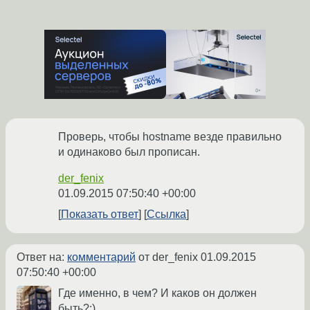
Проверь, чтобы hostname везде правильно
и одинаково был прописан.
der_fenix
01.09.2015 07:50:40 +00:00
Показать ответ
Ссылка
Ответ на:
комментарий
от der_fenix
01.09.2015
07:50:40 +00:00
Где именно, в чем? И каков он должен
быть?:)