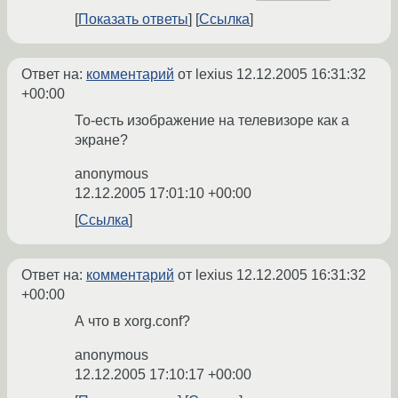
Показать ответы
Ссылка
Ответ на:
комментарий
от lexius
12.12.2005 16:31:32
+00:00
То-есть изображение на телевизоре как а
экране?
anonymous
12.12.2005 17:01:10 +00:00
Ссылка
Ответ на:
комментарий
от lexius
12.12.2005 16:31:32
+00:00
А что в xorg.conf?
anonymous
12.12.2005 17:10:17 +00:00