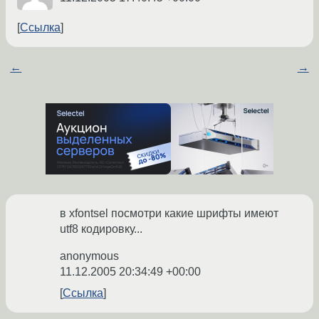
Ссылка
←
→
в xfontsel посмотри какие шрифты имеют
utf8 кодировку...
anonymous
11.12.2005 20:34:49 +00:00
Ссылка