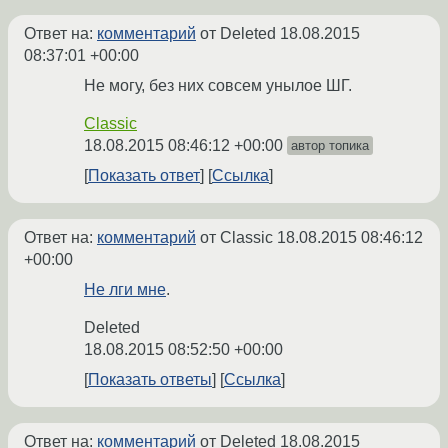
Ответ на:
комментарий
от Deleted
18.08.2015
08:37:01 +00:00
Не могу, без них совсем унылое ШГ.
Classic
18.08.2015 08:46:12 +00:00
автор топика
Показать ответ
Ссылка
Ответ на:
комментарий
от Classic
18.08.2015 08:46:12
+00:00
Не лги мне
.
Deleted
18.08.2015 08:52:50 +00:00
Показать ответы
Ссылка
Ответ на:
комментарий
от Deleted
18.08.2015