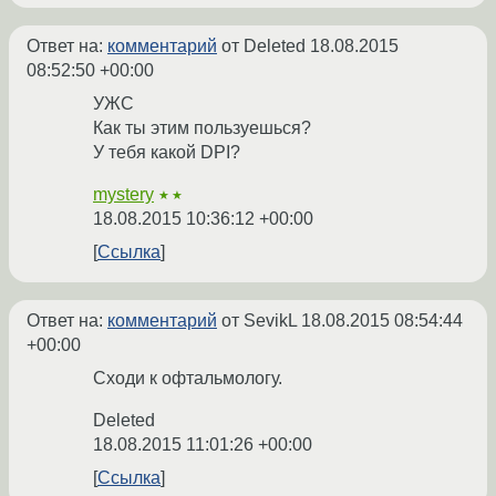
Ответ на:
комментарий
от Deleted
18.08.2015
08:52:50 +00:00
УЖС
Как ты этим пользуешься?
У тебя какой DPI?
mystery
★★
18.08.2015 10:36:12 +00:00
Ссылка
Ответ на:
комментарий
от SevikL
18.08.2015 08:54:44
+00:00
Сходи к офтальмологу.
Deleted
18.08.2015 11:01:26 +00:00
Ссылка