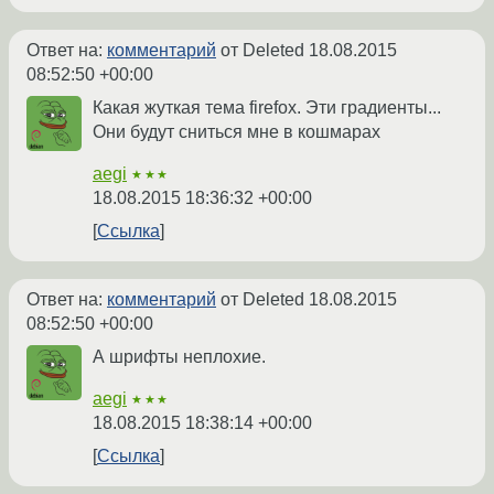
Ответ на:
комментарий
от Deleted
18.08.2015
08:52:50 +00:00
Какая жуткая тема firefox. Эти градиенты...
Они будут сниться мне в кошмарах
aegi
★★★
18.08.2015 18:36:32 +00:00
Ссылка
Ответ на:
комментарий
от Deleted
18.08.2015
08:52:50 +00:00
А шрифты неплохие.
aegi
★★★
18.08.2015 18:38:14 +00:00
Ссылка