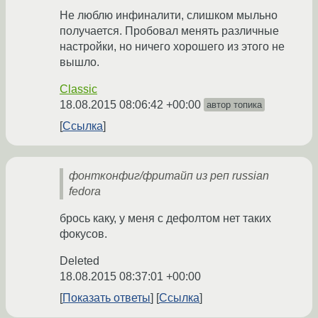
Не люблю инфиналити, слишком мыльно
получается. Пробовал менять различные
настройки, но ничего хорошего из этого не
вышло.
Classic
18.08.2015 08:06:42 +00:00
автор топика
Ссылка
фонтконфиг/фритайп из реп russian
fedora
брось каку, у меня с дефолтом нет таких
фокусов.
Deleted
18.08.2015 08:37:01 +00:00
Показать ответы
Ссылка