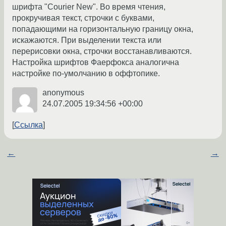
шрифта "Courier New". Во время чтения,
прокручивая текст, строчки с буквами,
попадающими на горизонтальную границу окна,
искажаются. При выделении текста или
перерисовки окна, строчки восстанавливаются.
Настройка шрифтов Фаерфокса аналогична
настройке по-умолчанию в оффтопике.
anonymous
24.07.2005 19:34:56 +00:00
Ссылка
←
→