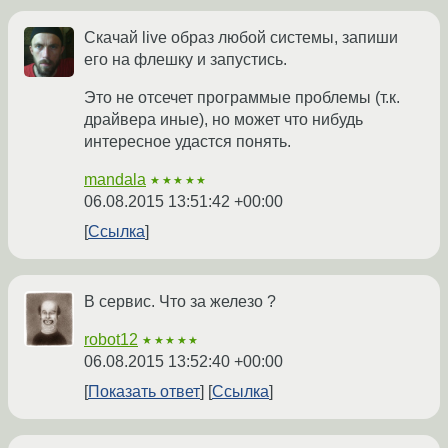
Скачай live образ любой системы, запиши
его на флешку и запустись.
Это не отсечет программые проблемы (т.к.
драйвера иные), но может что нибудь
интересное удастся понять.
mandala
★★★★★
06.08.2015 13:51:42 +00:00
Ссылка
В сервис. Что за железо ?
robot12
★★★★★
06.08.2015 13:52:40 +00:00
Показать ответ
Ссылка