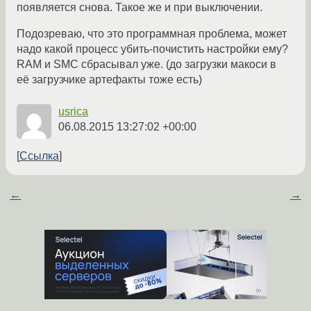
появляется снова. Такое же и при выключении.
Подозреваю, что это программная проблема, может
надо какой процесс убить-почистить настройки ему?
RAM и SMC сбрасывал уже. (до загрузки макоси в
её загрузчике артефакты тоже есть)
usrica
06.08.2015 13:27:02 +00:00
Ссылка
←
→