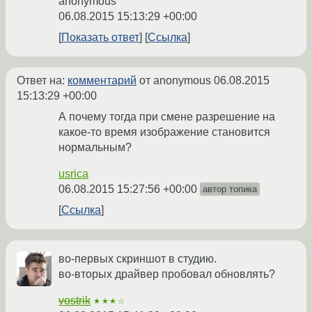
anonymous
06.08.2015 15:13:29 +00:00
Показать ответ
Ссылка
Ответ на:
комментарий
от anonymous
06.08.2015
15:13:29 +00:00
А почему тогда при смене разрешение на
какое-то время изображение становится
нормальным?
usrica
06.08.2015 15:27:56 +00:00
автор топика
Ссылка
во-первых скриншот в студию.
во-вторых драйвер пробовал обновлять?
vostrik
★★★☆