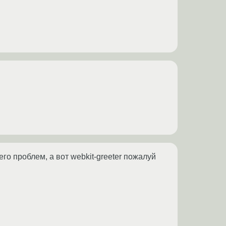
его проблем, а вот webkit-greeter пожалуй