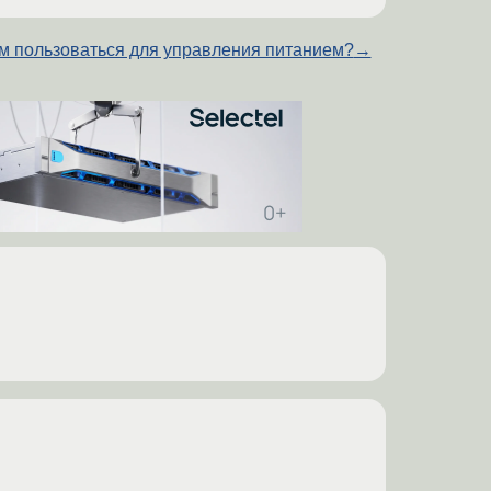
м пользоваться для управления питанием?
→