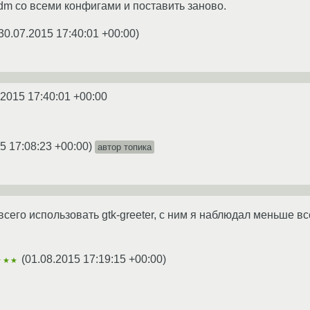
tdm со всеми конфигами и поставить заново.
30.07.2015 17:40:01 +00:00
)
.2015 17:40:01 +00:00
5 17:08:23 +00:00
)
автор топика
всего использовать gtk-greeter, с ним я наблюдал меньше вс
(
01.08.2015 17:19:15 +00:00
)
★★★