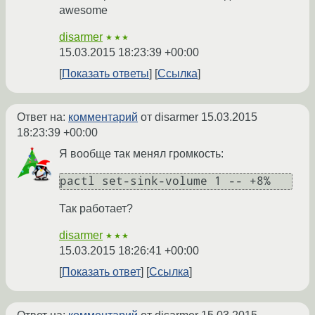
awesome
disarmer
★★★
15.03.2015 18:23:39 +00:00
Показать ответы
Ссылка
Ответ на:
комментарий
от disarmer
15.03.2015
18:23:39 +00:00
Я вообще так менял громкость:
Так работает?
disarmer
★★★
15.03.2015 18:26:41 +00:00
Показать ответ
Ссылка