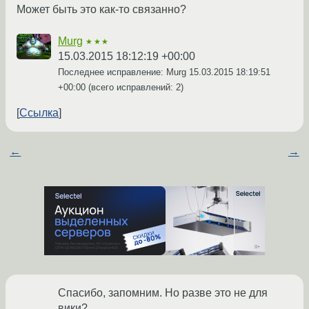
Может быть это как-то связанно?
Murg
★★★
15.03.2015 18:12:19 +00:00
Последнее исправление: Murg
15.03.2015 18:19:51
+00:00
(всего исправлений: 2)
Ссылка
←
→
Спасибо, запомним. Но разве это не для
вики?