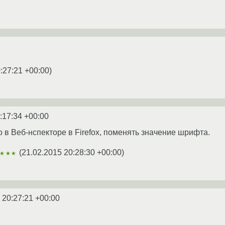
:27:21 +00:00
)
:17:34 +00:00
 в Веб-нспекторе в Firefox, поменять значение шрифта.
(
21.02.2015 20:28:30 +00:00
)
★★★
 20:27:21 +00:00