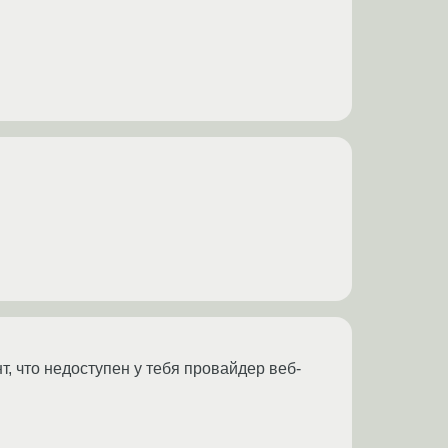
т, что недоступен у тебя провайдер веб-