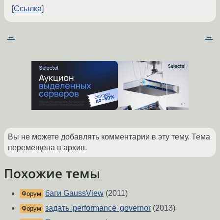
Ссылка
←
→
Вы не можете добавлять комментарии в эту тему. Тема
перемещена в архив.
Похожие темы
баги GaussView
(2011)
Форум
задать 'performance' governor
(2013)
Форум