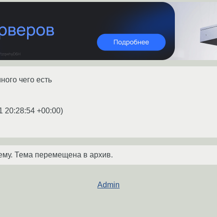
много чего есть
1 20:28:54 +00:00
)
ему. Тема перемещена в архив.
Admin