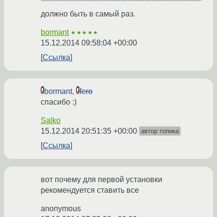
должно быть в самый раз.
bormant
★★★★★
15.12.2014 09:58:04 +00:00
Ссылка
bormant
,
fero
спасибо :)
Salko
15.12.2014 20:51:35 +00:00
автор топика
Ссылка
вот почему для первой установки
рекомендуется ставить все
anonymous