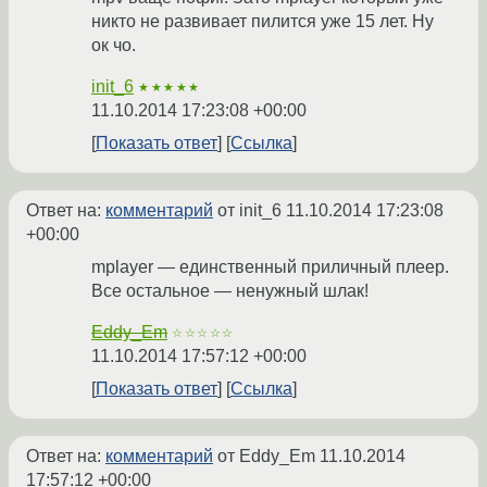
никто не развивает пилится уже 15 лет. Ну
ок чо.
init_6
★★★★★
11.10.2014 17:23:08 +00:00
Показать ответ
Ссылка
Ответ на:
комментарий
от init_6
11.10.2014 17:23:08
+00:00
mplayer — единственный приличный плеер.
Все остальное — ненужный шлак!
Eddy_Em
☆☆☆☆☆
11.10.2014 17:57:12 +00:00
Показать ответ
Ссылка
Ответ на:
комментарий
от Eddy_Em
11.10.2014
17:57:12 +00:00