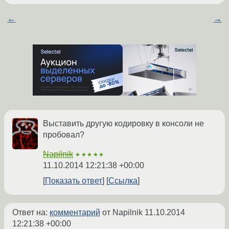
←
→
Выставить другую кодировку в консоли не
пробовал?
Napilnik
★★★★★
11.10.2014 12:21:38 +00:00
Показать ответ
Ссылка
Ответ на:
комментарий
от Napilnik
11.10.2014
12:21:38 +00:00