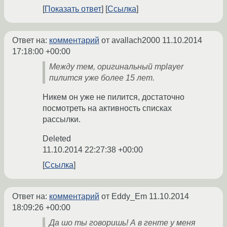
Показать ответ
Ссылка
Ответ на:
комментарий
от avallach2000
11.10.2014
17:18:00 +00:00
Между тем, оригинальный mplayer
пилится уже более 15 лет.
Никем он уже не пилится, достаточно
посмотреть на активность списках
рассылки.
Deleted
11.10.2014 22:27:38 +00:00
Ссылка
Ответ на:
комментарий
от Eddy_Em
11.10.2014
18:09:26 +00:00
Да шо ты говоришь! А в генте у меня