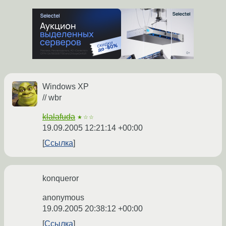
Windows XP
// wbr
klalafuda
★☆☆
19.09.2005 12:21:14 +00:00
Ссылка
konqueror
anonymous
19.09.2005 20:38:12 +00:00
Ссылка