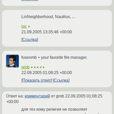
LinNeighborhood, Nautilus, ...
ipc
★
21.09.2005 13:35:46 +00:00
Ссылка
fusesmb + your favorite file manager.
grob
★★★★★
22.09.2005 01:08:25 +00:00
Показать ответ
Ссылка
Ответ на:
комментарий
от grob
22.09.2005 01:08:25
+00:00
для тех кому религия не позволяет