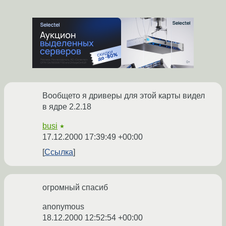
Вообщето я дриверы для этой карты видел
в ядре 2.2.18
busi
★
17.12.2000 17:39:49 +00:00
Ссылка
огромный спасиб
anonymous
18.12.2000 12:52:54 +00:00