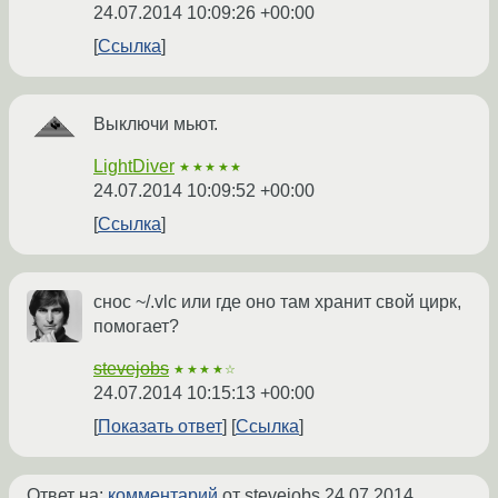
24.07.2014 10:09:26 +00:00
Ссылка
Выключи мьют.
LightDiver
★★★★★
24.07.2014 10:09:52 +00:00
Ссылка
снос ~/.vlc или где оно там хранит свой цирк,
помогает?
stevejobs
★★★★☆
24.07.2014 10:15:13 +00:00
Показать ответ
Ссылка
Ответ на:
комментарий
от stevejobs
24.07.2014