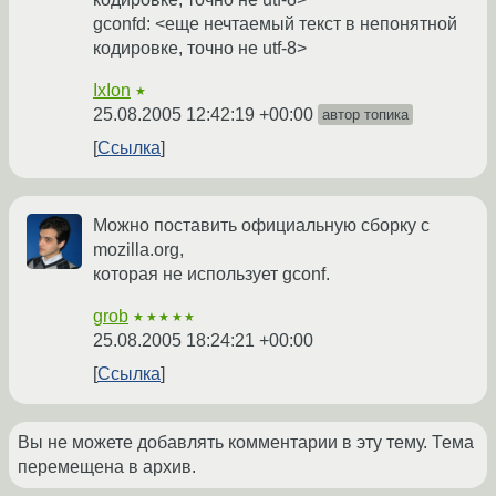
gconfd: <еще нечтаемый текст в непонятной
кодировке, точно не utf-8>
IxIon
★
25.08.2005 12:42:19 +00:00
автор топика
Ссылка
Можно поставить официальную сборку с
mozilla.org,
которая не использует gconf.
grob
★★★★★
25.08.2005 18:24:21 +00:00
Ссылка
Вы не можете добавлять комментарии в эту тему. Тема
перемещена в архив.