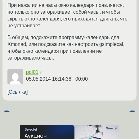
При нажатии на часы окно календаря появляется,
но только оно загораживает собой часы, и чтобы
скрыть окно календаря, его приходится двигать, что
не устраивает.
В общем, подскажите программу-календарь для
Xmonad, или подскажите как настроить gsimplecal,
чтобы окно календаря при появлении не
загораживало часы.
pol01
☆
05.05.2014 16:14:38 +00:00
Ссылка
←
→