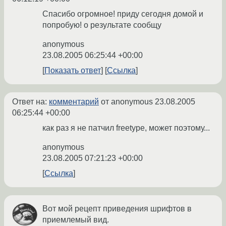
Спасибо огромное! приду сегодня домой и
попробую! о результате сообщу
anonymous
23.08.2005 06:25:44 +00:00
Показать ответ
Ссылка
Ответ на:
комментарий
от anonymous
23.08.2005
06:25:44 +00:00
как раз я не патчил freetype, может поэтому...
anonymous
23.08.2005 07:21:23 +00:00
Ссылка
Вот мой рецепт приведения шрифтов в
приемлемый вид.