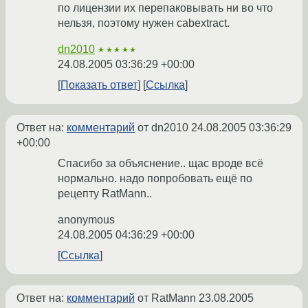
по лицензии их перепаковывать ни во что
нельзя, поэтому нужен cabextract.
dn2010
★★★★★
24.08.2005 03:36:29 +00:00
Показать ответ
Ссылка
Ответ на:
комментарий
от dn2010
24.08.2005 03:36:29
+00:00
Спасибо за объяснение.. щас вроде всё
нормально. надо попробовать ещё по
рецепту RatMann..
anonymous
24.08.2005 04:36:29 +00:00
Ссылка
Ответ на:
комментарий
от RatMann
23.08.2005