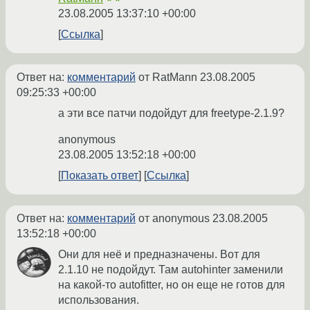
23.08.2005 13:37:10 +00:00
Ссылка
Ответ на:
комментарий
от RatMann
23.08.2005
09:25:33 +00:00
а эти все патчи подойдут для freetype-2.1.9?
anonymous
23.08.2005 13:52:18 +00:00
Показать ответ
Ссылка
Ответ на:
комментарий
от anonymous
23.08.2005
13:52:18 +00:00
Они для неё и предназначены. Вот для
2.1.10 не подойдут. Там autohinter заменили
на какой-то autofitter, но он еще не готов для
использования.