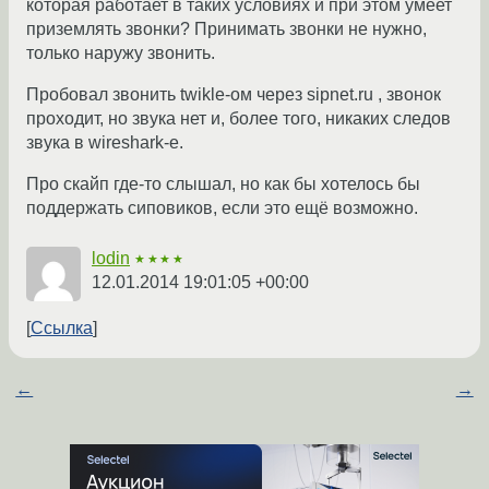
которая работает в таких условиях и при этом умеет
приземлять звонки? Принимать звонки не нужно,
только наружу звонить.
Пробовал звонить twikle-ом через sipnet.ru , звонок
проходит, но звука нет и, более того, никаких следов
звука в wireshark-е.
Про скайп где-то слышал, но как бы хотелось бы
поддержать сиповиков, если это ещё возможно.
lodin
★★★★
12.01.2014 19:01:05 +00:00
Ссылка
←
→