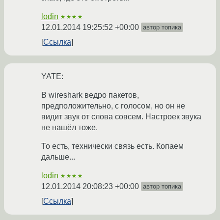
lodin
★★★★
12.01.2014 19:25:52 +00:00
автор топика
Ссылка
YATE:
В wireshark ведро пакетов,
предположительно, с голосом, но он не
видит звук от слова совсем. Настроек звука
не нашёл тоже.
То есть, технически связь есть. Копаем
дальше...
lodin
★★★★
12.01.2014 20:08:23 +00:00
автор топика
Ссылка