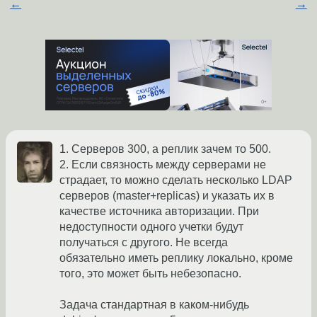
←
→
1. Серверов 300, а реплик зачем то 500.
2. Если связность между серверами не
страдает, то можно сделать несколько LDAP
серверов (master+replicas) и указать их в
качестве источника авторизации. При
недоступности одного учетки будут
получаться с другого. Не всегда
обязательно иметь реплику локально, кроме
того, это может быть небезопасно.
Задача стандартная в каком-нибудь