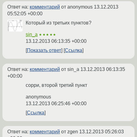
Ответ на:
комментарий
от anonymous
13.12.2013
05:52:05 +00:00
Который из третьих пунктов?
sin_a
★★★★★
13.12.2013 06:13:35 +00:00
Показать ответ
Ссылка
Ответ на:
комментарий
от sin_a
13.12.2013 06:13:35
+00:00
сорри, второй третий пункт
anonymous
13.12.2013 06:25:46 +00:00
Ссылка
Ответ на:
комментарий
от zgen
13.12.2013 05:26:03