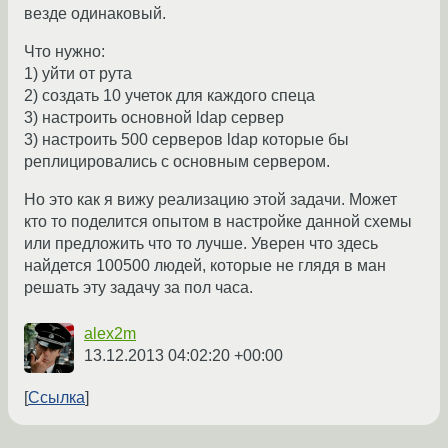
везде одинаковый.
Что нужно:
1) уйти от рута
2) создать 10 учеток для каждого спеца
3) настроить основной ldap сервер
3) настроить 500 серверов ldap которые бы
реплицировались с основным сервером.
Но это как я вижу реализацию этой задачи. Может
кто то поделится опытом в настройке данной схемы
или предложить что то лучше. Уверен что здесь
найдется 100500 людей, которые не глядя в ман
решать эту задачу за пол часа.
alex2m
13.12.2013 04:02:20 +00:00
Ссылка