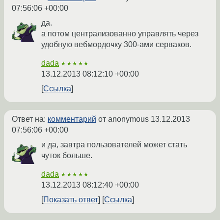
07:56:06 +00:00
да.
а потом централизованно управлять через
удобную вебмордочку 300-ами серваков.
dada
★★★★★
13.12.2013 08:12:10 +00:00
Ссылка
Ответ на:
комментарий
от anonymous
13.12.2013
07:56:06 +00:00
и да, завтра пользователей может стать
чуток больше.
dada
★★★★★
13.12.2013 08:12:40 +00:00
Показать ответ
Ссылка