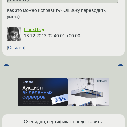
Как это можно исправить? Ошибку переводить
умею)
LinuxUs
★
13.12.2013 02:40:01 +00:00
Ссылка
←
→
Очевидно, сертификат предоставить.