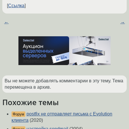
Ссылка
←
→
Вы не можете добавлять комментарии в эту тему. Тема
перемещена в архив.
Похожие темы
postfix не отправляет письма с Evolution
Форум
клиента
(2020)
настройка sendmail
(2004)