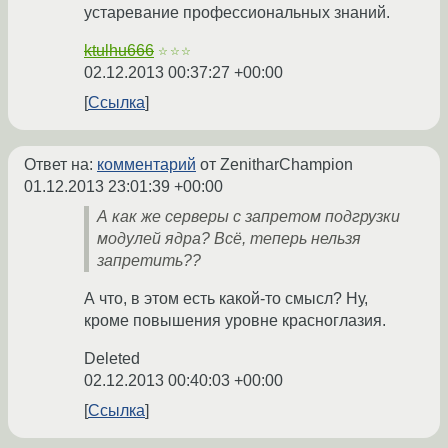
устаревание профессиональных знаний.
ktulhu666
☆☆☆
02.12.2013 00:37:27 +00:00
Ссылка
Ответ на:
комментарий
от ZenitharChampion
01.12.2013 23:01:39 +00:00
А как же серверы с запретом подгрузки
модулей ядра? Всё, теперь нельзя
запретить??
А что, в этом есть какой-то смысл? Ну,
кроме повышения уровне красноглазия.
Deleted
02.12.2013 00:40:03 +00:00
Ссылка