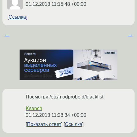
01.12.2013 11:15:48 +00:00
Ссылка
←
→
Посмотри /etc/modprobe.d/blacklist.
Ksanch
01.12.2013 11:28:34 +00:00
Показать ответ
Ссылка