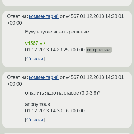
Ответ на:
комментарий
от v4567
01.12.2013 14:28:01
+00:00
Буду в гугле искать решение.
v4567
★★
01.12.2013 14:29:25 +00:00
автор топика
Ссылка
Ответ на:
комментарий
от v4567
01.12.2013 14:28:01
+00:00
откатить ядро на старое (3.0-3.8)?
anonymous
01.12.2013 14:30:16 +00:00
Ссылка