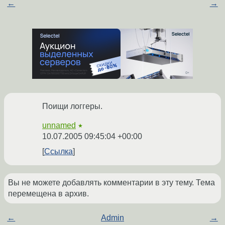
←
→
Поищи логгеры.
unnamed
★
10.07.2005 09:45:04 +00:00
Ссылка
Вы не можете добавлять комментарии в эту тему. Тема
перемещена в архив.
←
Admin
→