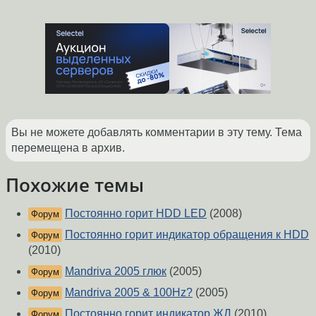
Вы не можете добавлять комментарии в эту тему. Тема
перемещена в архив.
Похожие темы
Постоянно горит HDD LED
(2008)
Форум
Постоянно горит индикатор обращения к HDD
Форум
(2010)
Mandriva 2005 глюк
(2005)
Форум
Mandriva 2005 & 100Hz?
(2005)
Форум
Постоянно горит индикатор ЖД
(2010)
Форум