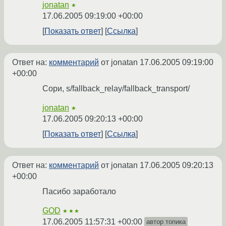
jonatan
★
17.06.2005 09:19:00 +00:00
Показать ответ
Ссылка
Ответ на:
комментарий
от jonatan
17.06.2005 09:19:00
+00:00
Сори, s/fallback_relay/fallback_transport/
jonatan
★
17.06.2005 09:20:13 +00:00
Показать ответ
Ссылка
Ответ на:
комментарий
от jonatan
17.06.2005 09:20:13
+00:00
Пасибо заработало
GOD
★★★
17.06.2005 11:57:31 +00:00
автор топика