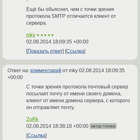
Ещё бы объяснил, чем с точки зрения
протокола SMTP отличается клиент от
сервера.
mky
★★★★★
02.08.2014 18:09:35 +00:00
Показать ответ
Ссылка
Ответ на:
комментарий
от mky
02.08.2014 18:09:35
+00:00
С точки зрения протокола почтовый сервер
посылает почту от имени своего домена,
клиент от имени домена сервера, с которого
он отправляет почту.
ZoRk
02.08.2014 18:38:18 +00:00
автор топика
Ссылка