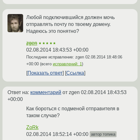
Любой подключившийся должен мочь
отправлять почту по твоему домену.
Надеюсь это понятно?
zgen
★★★★★
02.08.2014 18:43:53 +00:00
Последнее исправление: zgen
02.08.2014 18:48:06
+00:00
(всего
исправлений: 1
)
Показать ответ
Ссылка
Ответ на:
комментарий
от zgen
02.08.2014 18:43:53
+00:00
Как бороться с подменой отправителя в
таком случае?
ZoRk
02.08.2014 18:52:14 +00:00
автор топика