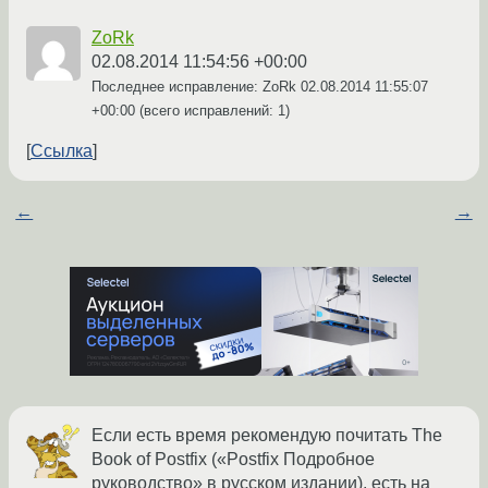
ZoRk
02.08.2014 11:54:56 +00:00
Последнее исправление: ZoRk
02.08.2014 11:55:07
+00:00
(всего исправлений: 1)
Ссылка
←
→
Если есть время рекомендую почитать The
Book of Postfix («Postfix Подробное
руководство» в русском издании), есть на