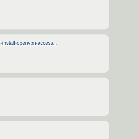
-install-openvpn-access...