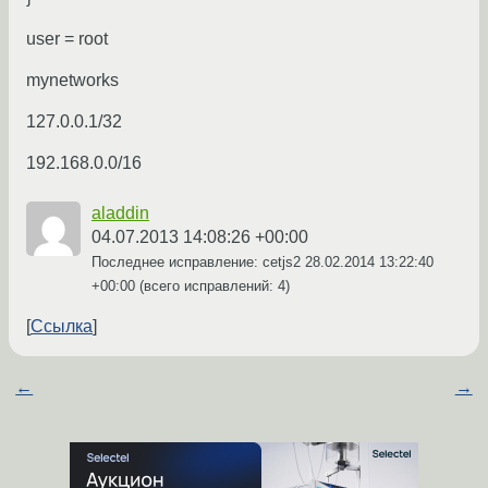
user = root
mynetworks
127.0.0.1/32
192.168.0.0/16
aladdin
04.07.2013 14:08:26 +00:00
Последнее исправление: cetjs2
28.02.2014 13:22:40
+00:00
(всего исправлений: 4)
Ссылка
←
→