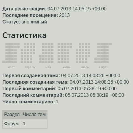
Дата регистрации:
04.07.2013 14:05:15 +00:00
Последнее посещение:
2013
Статус:
анонимный
Статистика
март
апрель
май
июнь
июль
август
Первая созданная тема:
04.07.2013 14:08:26 +00:00
Последняя созданная тема:
04.07.2013 14:08:26 +00:00
Первый комментарий:
05.07.2013 05:38:19 +00:00
Последний комментарий:
05.07.2013 05:38:19 +00:00
Число комментариев:
1
Раздел
Число тем
Форум
1